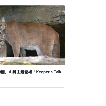
山獅主題登場！Keeper's Talk