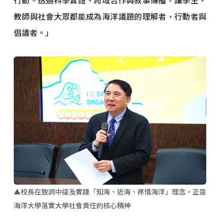
教師與社會大眾都能成為海洋議題的理解者、行動者與
倡議者。」
▲校長在致詞中提及實踐「知海、近海、疼惜海洋」理念，正是
海洋大學落實大學社會責任的核心精神