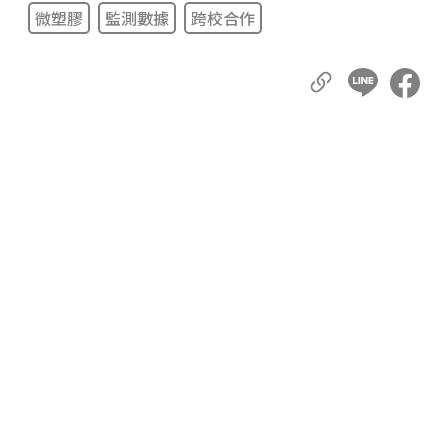
微塑膠
監測數據
跨校合作