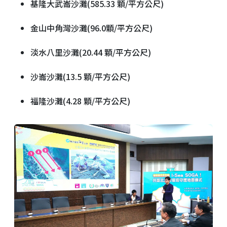
基隆大武崙沙灘(585.33 顆/平方公尺)
金山中角灣沙灘(96.0顆/平方公尺)
淡水八里沙灘(20.44 顆/平方公尺)
沙崙沙灘(13.5 顆/平方公尺)
福隆沙灘(4.28 顆/平方公尺)