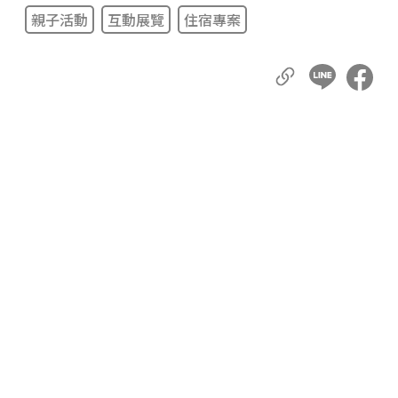
親子活動
互動展覽
住宿專案