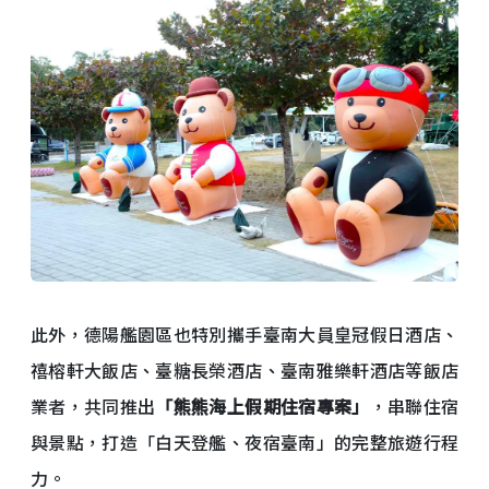
此外，德陽艦園區也特別攜手臺南大員皇冠假日酒店、
禧榕軒大飯店、臺糖長榮酒店、臺南雅樂軒酒店等飯店
業者，共同推出
「熊熊海上假期住宿專案」
，串聯住宿
與景點，打造「白天登艦、夜宿臺南」的完整旅遊行程
力。