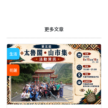
更多文章
生活
花蓮