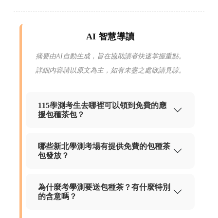
AI 智慧導讀
摘要由AI自動生成，旨在協助讀者快速掌握重點。
詳細內容請以原文為主，如有未盡之處敬請見諒。
115學測考生去哪裡可以領到免費的應
援包種茶包？
哪些新北學測考場有提供免費的包種茶
包發放？
為什麼考學測要送包種茶？有什麼特別
的含意嗎？