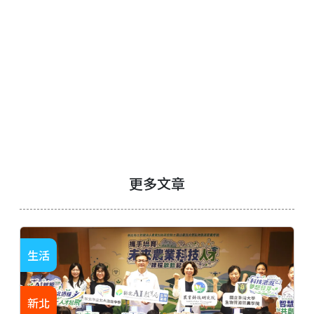
更多文章
生活
新北