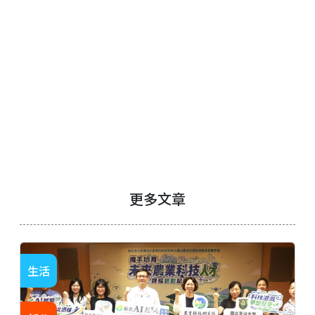
更多文章
生活