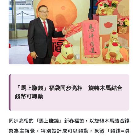
「馬上賺錢」福袋同步亮相 旋轉木馬結合
錢幣可轉動
同步亮相的「馬上賺錢」新春福袋，以旋轉木馬結合錢
幣為主視覺，特別設計成可以轉動，象徵「轉錢=賺