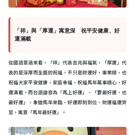
「祥」與「厚運」寓意深 祝平安健康、好
運滿載
從國語意涵來看，「祥」代表吉兆與福氣，「厚運」代
表的是深厚而全面的祝福，不只是財運好、事業順，也
祝福大家平安健康、家庭幸福，祝福馬年萬事順心、好
運滿載。而台語諧音為「馬上好運」、「要最好運、也
最好運」，象徵馬年來臨，好運即刻到位、財運福運齊
至，寓意「馬年最好運」。