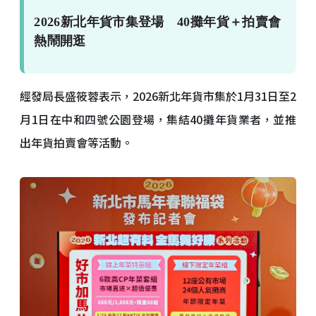
2026新北年貨市集登場 40攤年貨＋拍賣會
熱鬧開逛
經發局長盛筱蓉表示，2026新北年貨市集於1月31日至2
月1日在中和四號公園登場，集結40攤年貨業者，並推
出年貨拍賣會等活動。