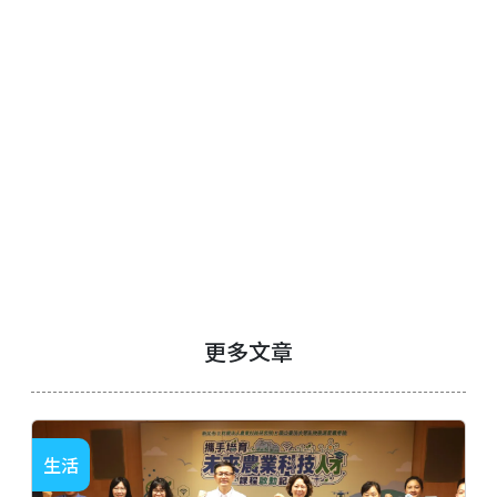
更多文章
生活