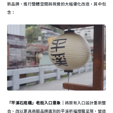
新品牌，進行整體空間與視覺的大幅優化改造，其中包
含：
「平溪石底橋」老街入口意象｜
將原有入口設計重新整
合，改以更具商圈品牌識別的平溪祈福燈籠呈現，營造