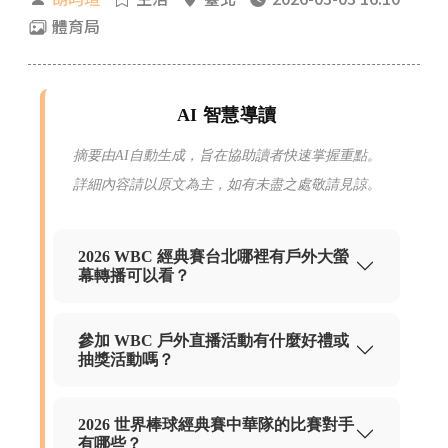
體育局
AI 智慧導讀
摘要由AI自動生成，旨在協助讀者快速掌握重點。
詳細內容請以原文為主，如有未盡之處敬請見諒。
2026 WBC 經典賽台北哪裡有戶外大螢
幕轉播可以看？
參加 WBC 戶外直播活動有什麼好禮或
抽獎活動嗎？
2026 世界棒球經典賽中華隊的比賽對手
有哪些？