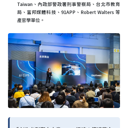
Taiwan、內政部警政署刑事警察局、台北市教育
局、富邦媒體科技、91APP、Robert Walters 等
產官學單位。