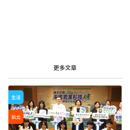
更多文章
生活
新北