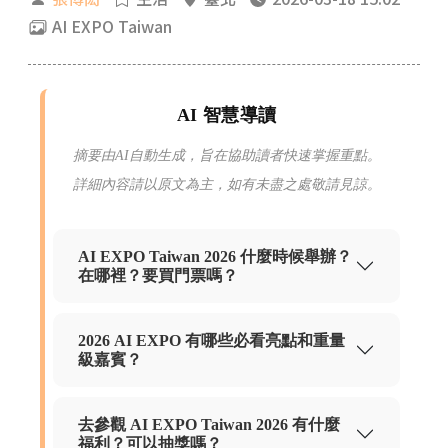
AI EXPO Taiwan
AI 智慧導讀
摘要由AI自動生成，旨在協助讀者快速掌握重點。
詳細內容請以原文為主，如有未盡之處敬請見諒。
AI EXPO Taiwan 2026 什麼時候舉辦？
在哪裡？要買門票嗎？
2026 AI EXPO 有哪些必看亮點和重量
級嘉賓？
去參觀 AI EXPO Taiwan 2026 有什麼
福利？可以抽獎嗎？