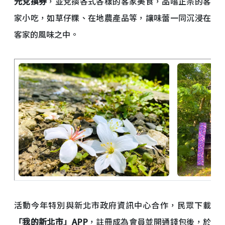
元兌換券
，並兌換各式各樣的客家美食，品嚐正宗的客
家小吃，如草仔粿、在地農產品等，讓味蕾一同沉浸在
客家的風味之中。
活動今年特別與新北市政府資訊中心合作，民眾下載
「我的新北市」APP
，註冊成為會員並開通錢包後，於