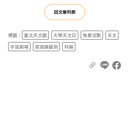
回文章列表
標籤：
臺北天文館
大學天文日
免費活動
天文
宇宙劇場
望遠鏡觀測
特展