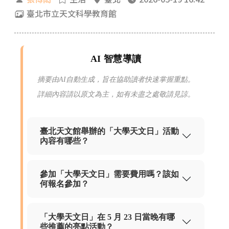
臺北市立天文科學教育館
AI 智慧導讀
摘要由AI自動生成，旨在協助讀者快速掌握重點。
詳細內容請以原文為主，如有未盡之處敬請見諒。
臺北天文館舉辦的「大學天文日」活動
內容有哪些？
參加「大學天文日」需要費用嗎？該如
何報名參加？
「大學天文日」在 5 月 23 日當晚有哪
些推薦的亮點活動？