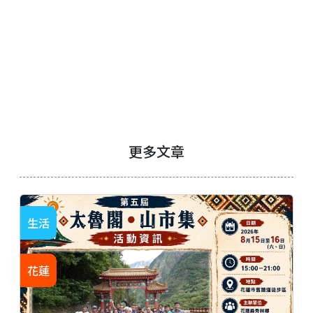
更多文章
生活
花蓮