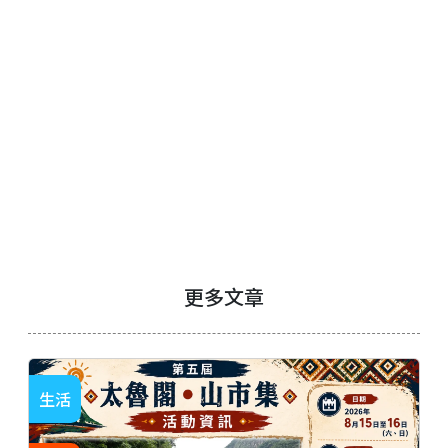
更多文章
生活