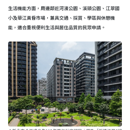
生活機能方面，周邊鄰近河濱公園、溪頭公園、江翠國
小及華江黃昏市場，兼具交通、採買、學區與休憩機
能，適合重視便利生活與居住品質的民眾申請。