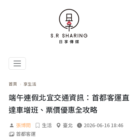
首頁
享生活
端午連假北宜交通資訊：首都客運直
達車增班、票價優惠全攻略
張博閎
生活
臺北
2026-06-16 18:46
首都客運