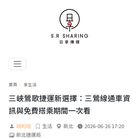
首頁
享生活
三峽鶯歌捷運新選擇：三鶯線通車資
訊與免費搭乘期間一次看
胡昀瑄
生活
新北
2026-06-26 17:20
新北捷運局