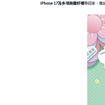
iPhone 17及多項商圈好禮
帶回家，邀