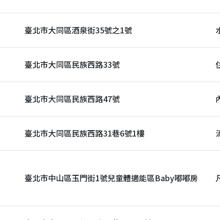
臺北市大同區酒泉街35號之1號
臺北市大同區民族西路33號
臺北市大同區民族西路47號
臺北市大同區民族西路31巷6號1樓
臺北市中山區玉門街1號兒童體適能區Baby嘟嘟房