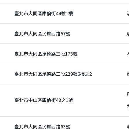
臺北市大同區庫倫街44號1樓
臺北市大同區民族西路57號
臺北市大同區承德路三段173號
臺北市大同區承德路三段229號6樓之2
臺北市中山區庫倫街48之1號
臺北市大同區民族西路63號