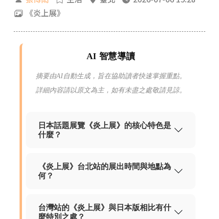
《炎上展》
AI 智慧導讀
摘要由AI自動生成，旨在協助讀者快速掌握重點。
詳細內容請以原文為主，如有未盡之處敬請見諒。
日本話題展覽《炎上展》的核心特色是
什麼？
《炎上展》台北站的展出時間與地點為
何？
台灣站的《炎上展》與日本版相比有什
麼特別之處？