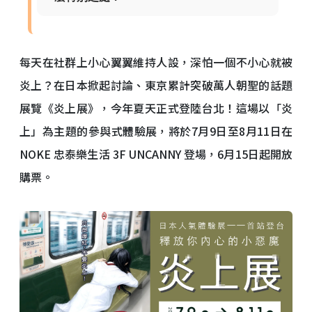
每天在社群上小心翼翼維持人設，深怕一個不小心就被
炎上？在日本掀起討論、東京累計突破萬人朝聖的話題
展覽《炎上展》，今年夏天正式登陸台北！這場以「炎
上」為主題的參與式體驗展，將於7月9日至8月11日在
NOKE 忠泰樂生活 3F UNCANNY 登場，6月15日起開放
購票。