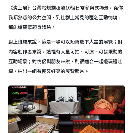
《炎上展》台灣站規劃超過10組日常參與式場景，從你
我都熟悉的公共空間，到社群上常見的匿名互動情境，
都能讓觀眾親身體驗。
對上班族來說，這是一場可以短暫放下人設的展覽；對
內容創作者來說，這裡有大量可拍、可演、可發限動的
互動場景；對情侶與朋友來說，則很適合一起邊玩邊吐
槽，拍出一組有梗又好笑的展覽照片。