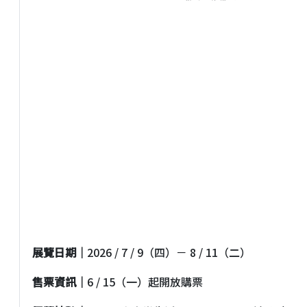
展覽日期｜
2026 / 7 / 9（四）－ 8 / 11（二）
售票資訊｜
6 / 15（一）起開放購票