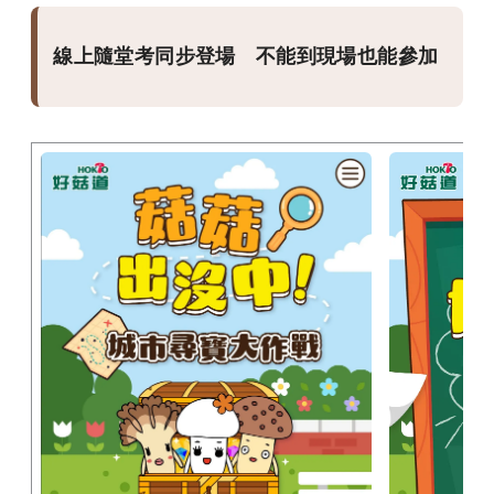
線上隨堂考同步登場 不能到現場也能參加