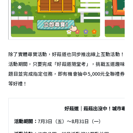
除了實體尋寶活動，好菇道也同步推出線上互動活動！
活動期間，只要完成「好菇道隨堂考」，挑戰五道趣味
題目並完成指定任務，即有機會抽中5,000元全聯禮券
等好禮！
好菇道｜菇菇出沒中！城市尋寶
活動期間：
7月3日（五）～8月31日（一）