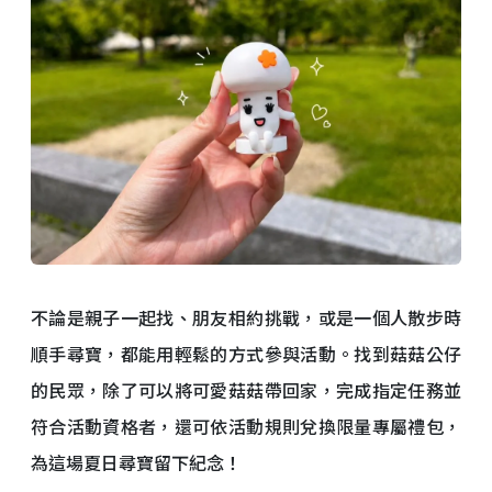
不論是親子一起找、朋友相約挑戰，或是一個人散步時
順手尋寶，都能用輕鬆的方式參與活動。找到菇菇公仔
的民眾，除了可以將可愛菇菇帶回家，完成指定任務並
符合活動資格者，還可依活動規則兌換限量專屬禮包，
為這場夏日尋寶留下紀念！