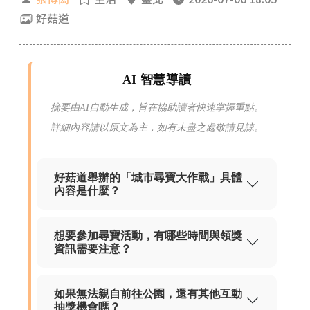
好菇道
AI 智慧導讀
摘要由AI自動生成，旨在協助讀者快速掌握重點。
詳細內容請以原文為主，如有未盡之處敬請見諒。
好菇道舉辦的「城市尋寶大作戰」具體
內容是什麼？
想要參加尋寶活動，有哪些時間與領獎
資訊需要注意？
如果無法親自前往公園，還有其他互動
抽獎機會嗎？