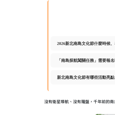
2026新北南島文化節什麼時候
「南島探航闖關任務」需要報名
新北南島文化節有哪些活動亮點
沒有衛星導航、沒有羅盤，千年前的南