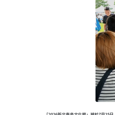
「2026新北南島文化節」將於7月2