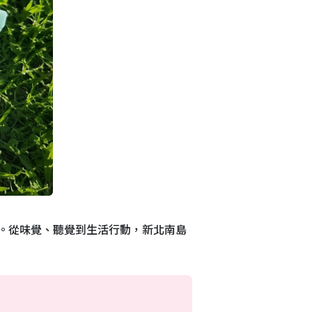
。從味覺、聽覺到生活行動，新北南島