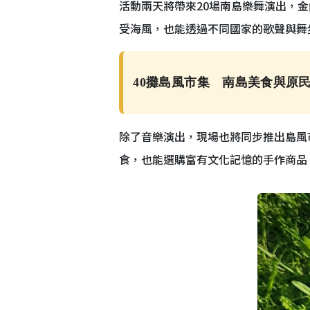
活動兩天將帶來20場南島樂舞演出，
受海風，也能透過不同國家的歌聲與舞
40攤島風市集 南島美食與原
除了音樂演出，現場也將同步推出島風
食，也能選購富有文化記憶的手作商品