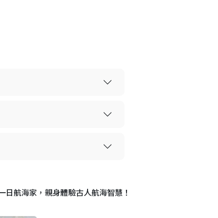
一日航海家，親身體驗古人航海智慧！