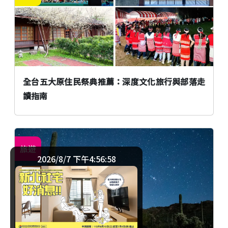
全台五大原住民祭典推薦：深度文化旅行與部落走
讀指南
旅遊
2026/8/7 下午4:56:59
歐美