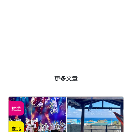
更多文章
旅遊
臺北