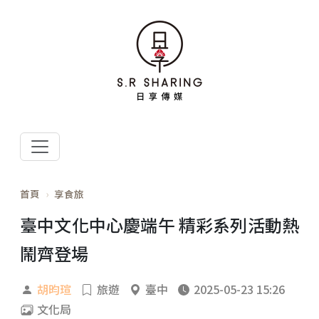
首頁
享食旅
臺中文化中心慶端午 精彩系列活動熱
鬧齊登場
胡昀瑄
旅遊
臺中
2025-05-23 15:26
文化局