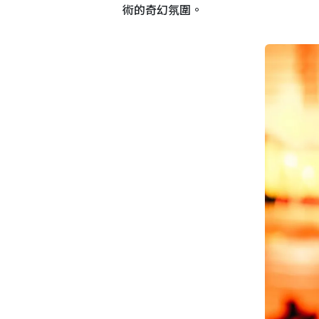
術的奇幻氛圍。