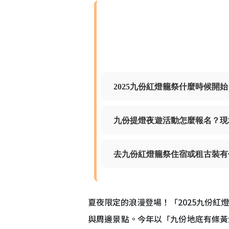
2025九份紅燈籠祭什麼時候開
九份提燈夜遊活動怎麼報名？現
去九份紅燈籠祭住宿或租古裝有
夏夜限定的浪漫登場！「2025九份紅
與周邊景點。今年以「九份地底有條黃