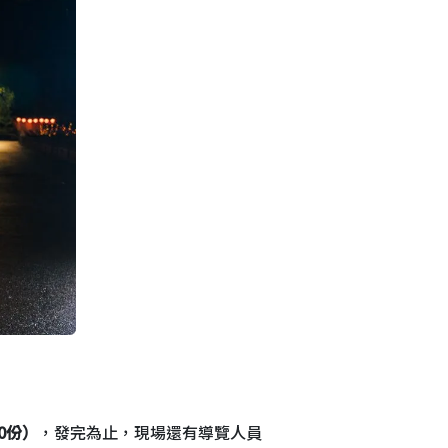
0份）
，發完為止，現場還有導覽人員