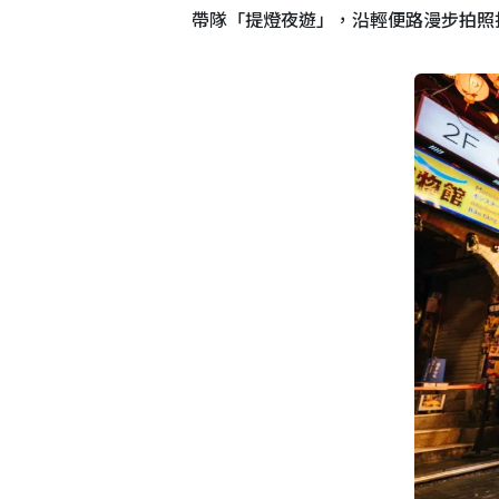
帶隊「提燈夜遊」，沿輕便路漫步拍照