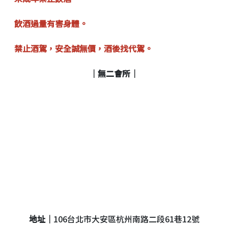
飲酒過量有害身體。
禁止酒駕，安全誠無價，酒後找代駕。
｜無二會所｜
地址｜
106台北市大安區杭州南路二段61巷12號