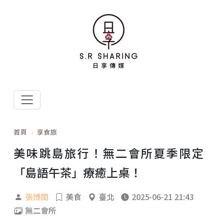
首頁
享食旅
美味跳島旅行！無二會所夏季限定
「島語午茶」療癒上桌！
張博閎
美食
臺北
2025-06-21 21:43
無二會所