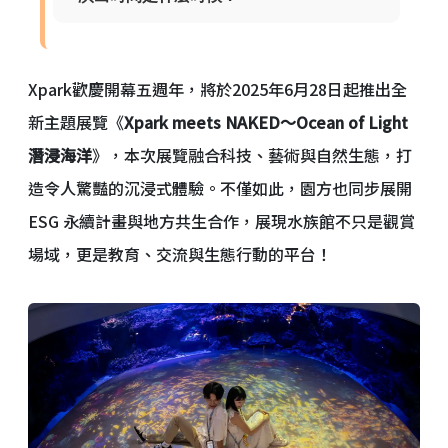
Xpark歡慶開幕五週年，將於2025年6月28日起推出全
新主題展覽《
Xpark meets NAKED～Ocean of Light
潛浸海洋
》，本次展覽融合科技、藝術與自然生態，打
造令人驚豔的沉浸式體驗。不僅如此，園方也同步展開
ESG 永續計畫與地方共生合作，展現水族館不只是觀賞
場域，更是教育、交流與生態行動的平台！