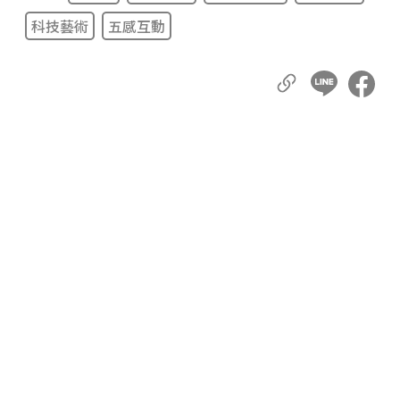
科技藝術
五感互動