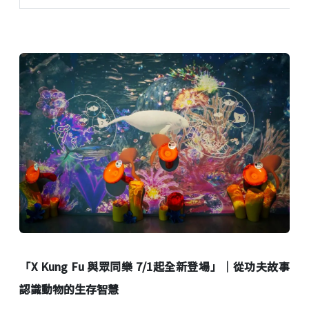
「
X Kung Fu
與眾同樂
7/1
起全新登場」｜從功夫故事
認識動物的生存智慧