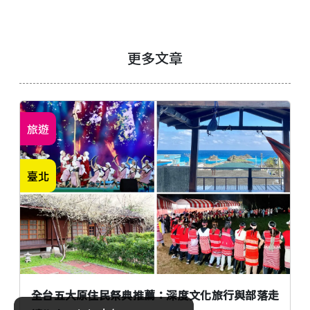
更多文章
旅遊
臺北
全台五大原住民祭典推薦：深度文化旅行與部落走