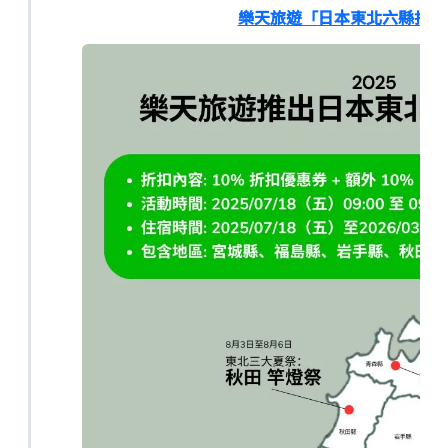
樂天旅遊「
日本東北六縣指定