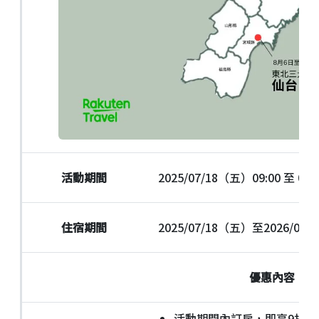
活動期間
2025/07/18（五）09:00 至 
住宿期間
2025/07/18（五）至2026/03
優惠內容
活動期間內訂房，即享9折