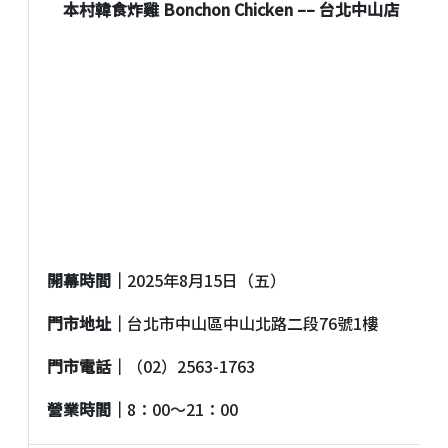
本村韓食炸雞 Bonchon Chicken –– 台北中山店
開幕時間｜
2025年8月15日（五）
門市地址｜
台北市中山區中山北路二段76號1樓
門市電話｜
（02）2563-1763
營業時間｜
8：00〜21：00