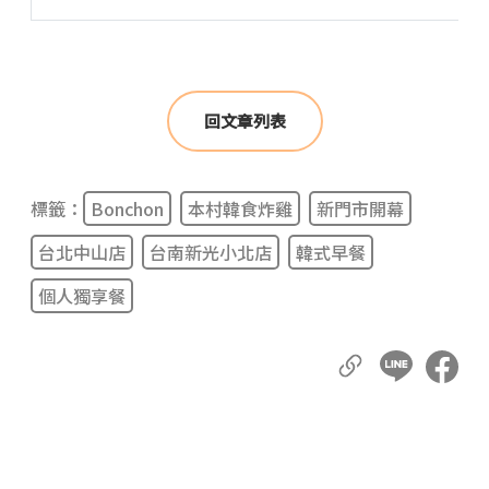
回文章列表
標籤：
Bonchon
本村韓食炸雞
新門市開幕
台北中山店
台南新光小北店
韓式早餐
個人獨享餐