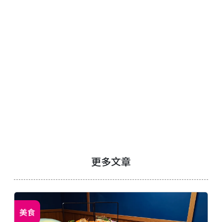
更多文章
美食