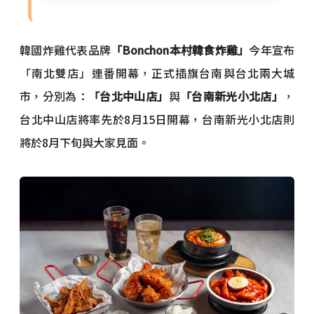
韓國炸雞代表品牌
「Bonchon本村韓食炸雞」
今年宣布
「南北雙店」連番開幕，正式插旗台南與台北兩大城
市，分別為：
「台北中山店」
與
「台南新光小北店」
，
台北中山店將率先於8月15日開幕，台南新光小北店則
將於8月下旬與大家見面。