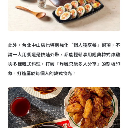
此外，台北中山店也特別強化「個人獨享餐」選項，不
論一人用餐還是快速外帶，都能輕鬆享用經典韓式炸雞
與多樣韓式料理，打破「炸雞只能多人分享」的刻板印
象，打造屬於每個人的韓式食光。