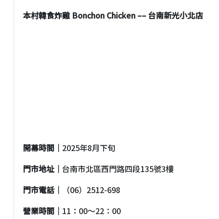
本村韓食炸雞 Bonchon Chicken –– 台南新光小北店
開幕時間｜
2025年8月下旬
門市地址｜
台南市北區西門路四段135號3樓
門市電話｜
（06）2512-698
營業時間｜
11：00〜22：00