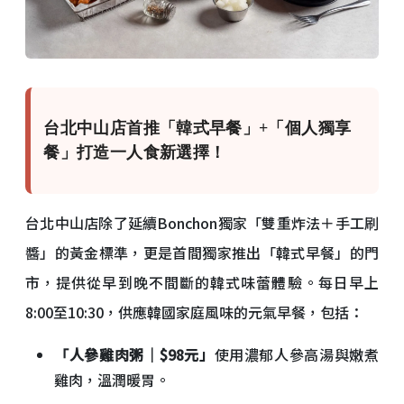
台北中山店首推「韓式早餐」+「個人獨享
餐」打造一人食新選擇！
台北中山店除了延續Bonchon獨家「雙重炸法＋手工刷
醬」的黃金標準，更是首間獨家推出「韓式早餐」的門
市，提供從早到晚不間斷的韓式味蕾體驗。每日早上
8:00至10:30，供應韓國家庭風味的元氣早餐，包括：
「人參雞肉粥｜$98元」
使用濃郁人參高湯與嫩煮
雞肉，溫潤暖胃。