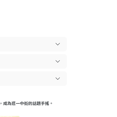
，成為逛一中街的話題手搖。