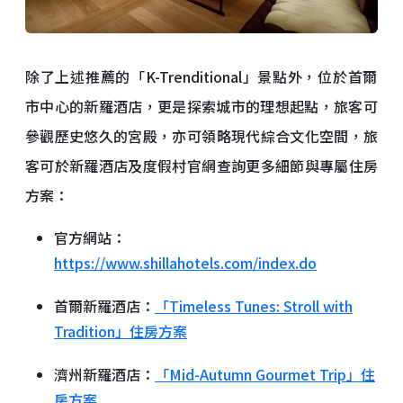
除了上述推薦的「
K-Trenditional
」景點外，
位於首爾
市中心的新羅酒店，更是探索城市的理想起點，
旅客可
參觀歷史悠久的宮殿，亦可領略現代綜合文化空間，旅
客可於新羅酒店及度假村官網查詢更多細節與專屬住房
方案：
官方網站：
https://www.shillahotels.com/index.do
首爾新羅酒店：
「Timeless Tunes: Stroll with
Tradition」住房方案
濟州新羅酒店：
「Mid-Autumn Gourmet Trip」住
房方案