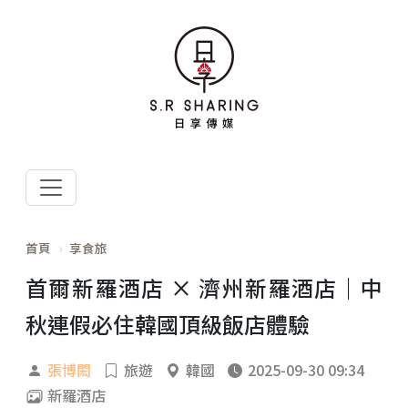
首頁
享食旅
首爾新羅酒店 × 濟州新羅酒店｜中
秋連假必住韓國頂級飯店體驗
張博閎
旅遊
韓國
2025-09-30 09:34
新羅酒店