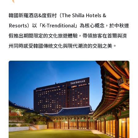
韓國新羅酒店&度假村（The Shilla Hotels &
Resorts）以「K-Trenditional」為核心概念，於中秋連
假推出期間限定的文化旅遊體驗，帶領旅客在首爾與濟
州同時感受韓國傳統文化與現代潮流的交融之美。