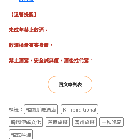
【溫馨提醒】
未成年禁止飲酒。
飲酒過量有害身體。
禁止酒駕，安全誠無價，酒後找代駕。
回文章列表
標籤：
韓國新羅酒店
K-Trenditional
韓國傳統文化
首爾旅遊
濟州旅遊
中秋晚宴
韓式料理