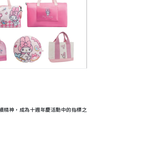
永續精神，成為十週年慶活動中的指標之