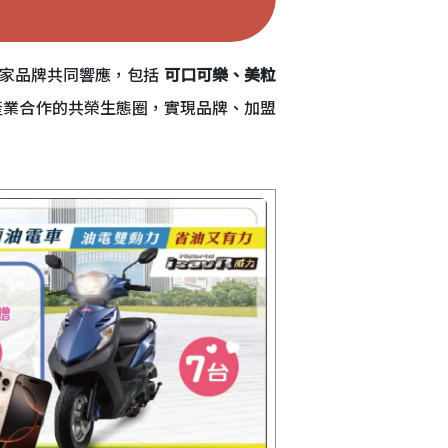
多家品牌共同響應，包括
可口可樂、美粒
產業合作的共榮生態圈，實現品牌、加盟