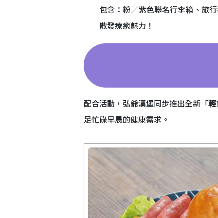
包含：粉／紫色聯名行李箱、旅行
散發療癒魅力！
配合活動，弘爺漢堡同步推出全新「
輕
足忙碌早晨的健康需求。