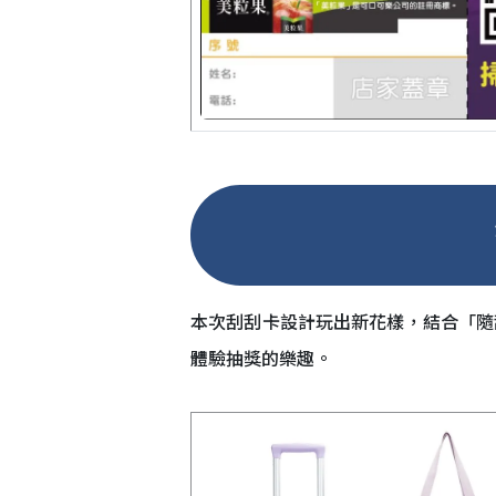
本次刮刮卡設計玩出新花樣，結合「隨
體驗抽獎的樂趣。