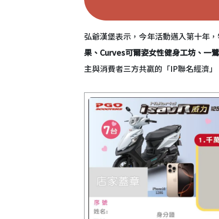
弘爺漢堡表示，今年活動邁入第十年，
果、Curves可爾姿女性健身工坊、一
主與消費者三方共贏的「IP聯名經濟」