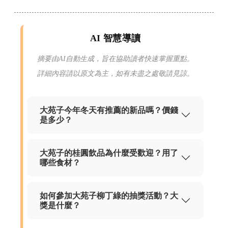
AI 智慧導讀
摘要由AI自動生成，旨在協助讀者快速掌握重點。
詳細內容請以原文為主，如有未盡之處敬請見諒。
大苑子今年冬天有推薦的新品嗎？價錢
是多少？
大苑子的桂圓飲品為什麼受歡迎？用了
哪些食材？
如何參加大苑子柳丁綠的抽獎活動？大
獎是什麼？