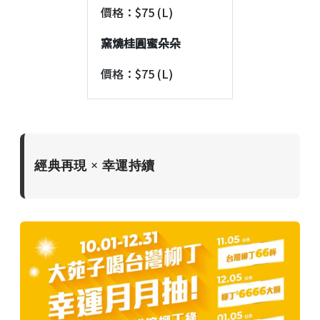
價格：$75 (L)
窯燒桂圓蜜朵朵
價格：$75 (L)
經典再現 × 幸運持續