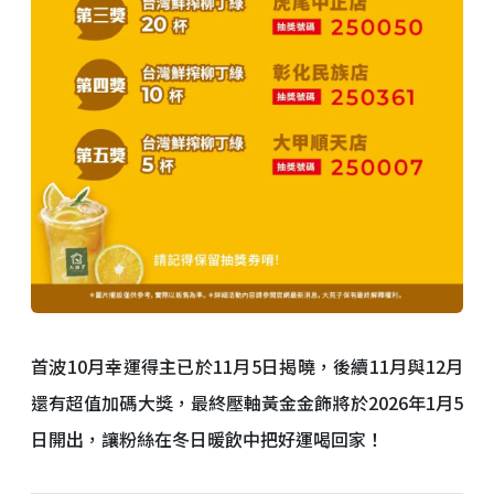
首波10月幸運得主已於11月5日揭曉，後續11月與12月
還有超值加碼大獎，最終壓軸黃金金飾將於2026年1月5
日開出，讓粉絲在冬日暖飲中把好運喝回家！