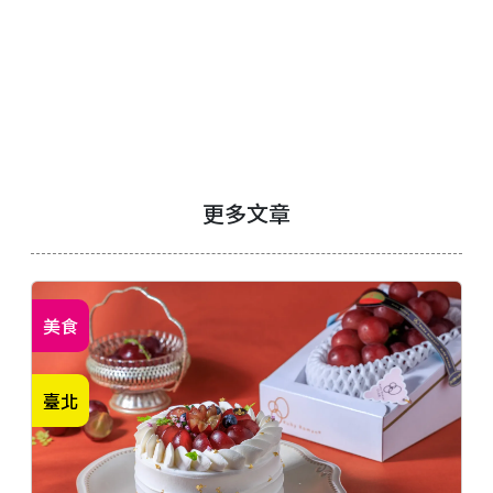
更多文章
美食
臺北