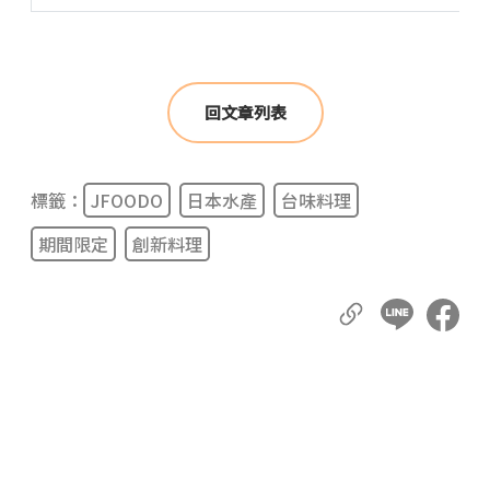
回文章列表
標籤：
JFOODO
日本水產
台味料理
期間限定
創新料理