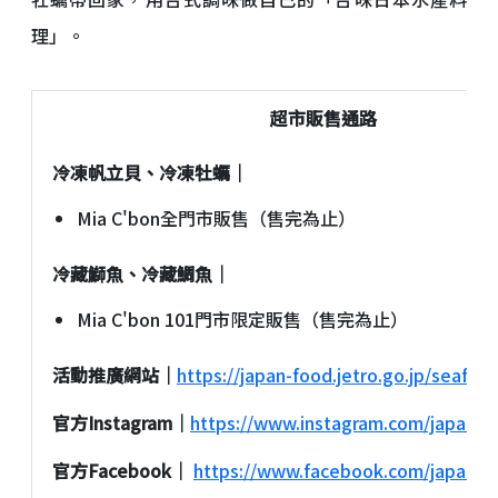
理」。
超市販售通路
冷凍帆立貝、冷凍牡蠣｜
Mia C'bon全門市販售（售完為止）
冷藏鰤魚、冷藏鯛魚｜
Mia C'bon 101門市限定販售（售完為止）
活動推廣網站｜
https://japan-food.jetro.go.jp/seafoo
官方Instagram｜
https://www.instagram.com/japans
官方Facebook｜
https://www.facebook.com/japanluc