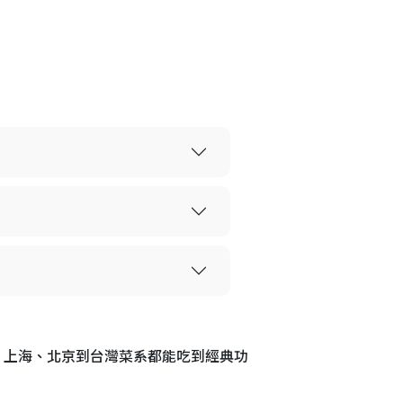
、上海、北京到台灣菜系都能吃到經典功