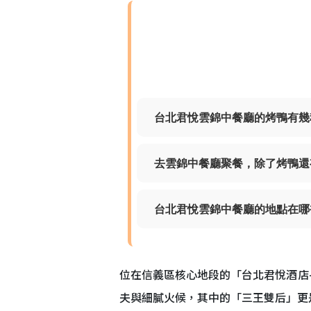
台北君悅雲錦中餐廳的烤鴨有幾
去雲錦中餐廳聚餐，除了烤鴨還
台北君悅雲錦中餐廳的地點在哪
位在信義區核心地段的「
台北君悅酒店
夫與細膩火候，其中的「三王雙后」更