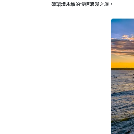
碳環境永續的慢速浪漫之旅。