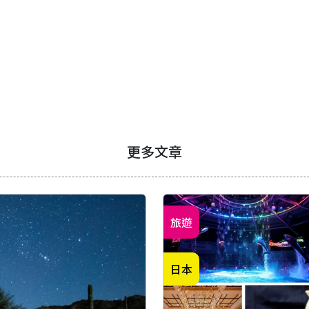
更多文章
旅遊
日本