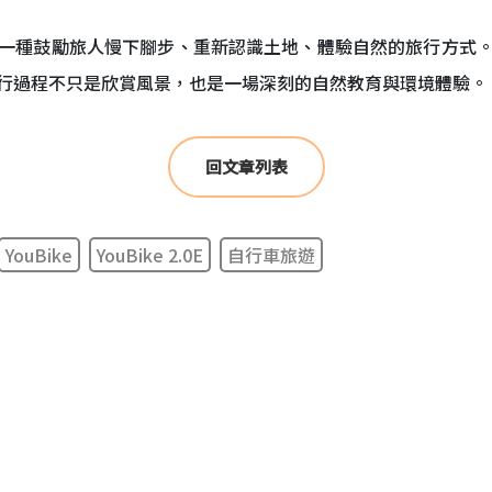
一種鼓勵旅人慢下腳步、重新認識土地、體驗自然的旅行方式
行過程不只是欣賞風景，也是一場深刻的自然教育與環境體驗。
回文章列表
YouBike
YouBike 2.0E
自行車旅遊