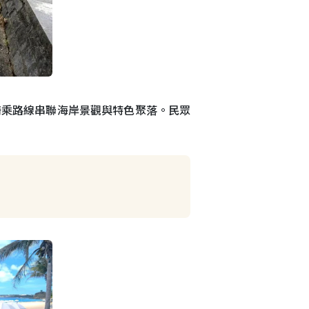
騎乘路線串聯海岸景觀與特色聚落。民眾