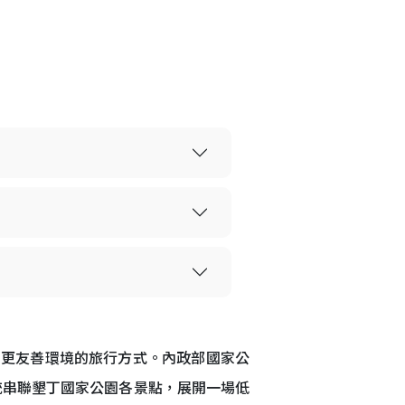
、更友善環境的旅行方式。內政部國家公
統串聯墾丁國家公園各景點，展開一場低