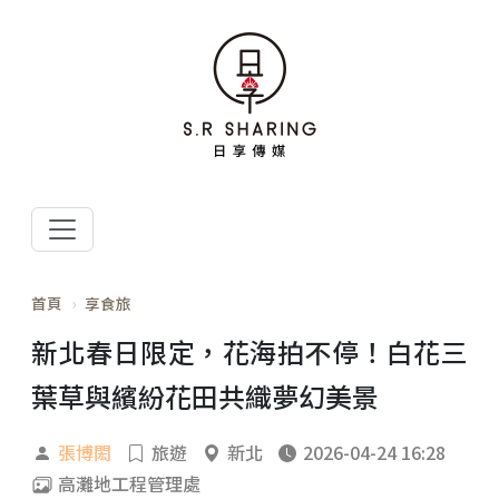
首頁
享食旅
新北春日限定，花海拍不停！白花三
葉草與繽紛花田共織夢幻美景
張博閎
旅遊
新北
2026-04-24 16:28
高灘地工程管理處