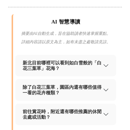
AI 智慧導讀
摘要由AI自動生成，旨在協助讀者快速掌握重點。
詳細內容請以原文為主，如有未盡之處敬請見諒。
新北目前哪裡可以看到如白雪般的「白
花三葉草」花海？
除了白花三葉草，園區內還有哪些值得
一看的花卉種類？
前往賞花時，附近還有哪些推薦的休閒
去處或活動？