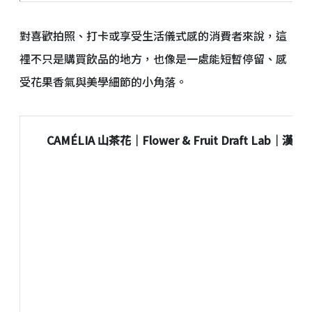
對喜歡拍照、打卡或享受生活儀式感的消費者來說，這
裡不只是購買飲品的地方，也像是一處能短暫停留、感
受花果香氣與美學細節的小角落。
CAMÉLIA 山茶花｜Flower & Fruit Draft Lab｜