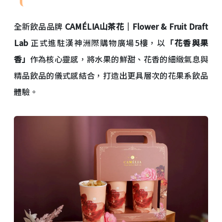
全新飲品品牌
CAMÉLIA山茶花｜Flower & Fruit Draft
Lab
正式進駐漢神洲際購物廣場5樓，以
「花香與果
香」
作為核心靈感，將水果的鮮甜、花香的細緻氣息與
精品飲品的儀式感結合，打造出更具層次的花果系飲品
體驗。