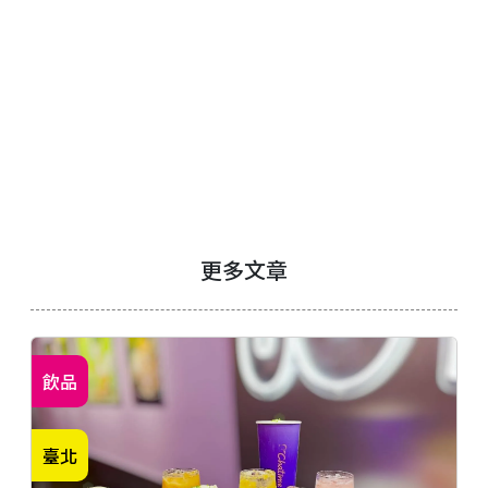
更多文章
飲品
臺北