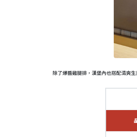
除了爆醬雞腿排，漢堡內也搭配清爽生