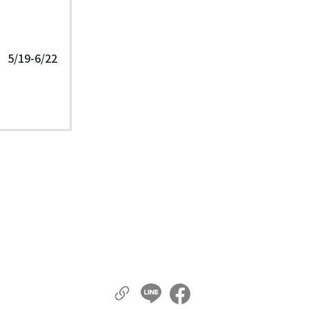
5/19-6/22