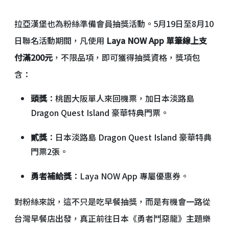
拉亞漢堡也為粉絲準備會員抽獎活動。5月19日至8月10
日聯名活動期間，凡使用
Laya NOW App 單筆線上支
付滿200元
，不限品項，即可獲得抽獎資格，獎項包
含：
頭獎
：桃園大阪單人來回機票，加日本淡路島
Dragon Quest Island 豪華特典門票。
貳獎
：日本淡路島 Dragon Quest Island 豪華特典
門票2張。
勇者補給獎
：Laya NOW App 專屬優惠券。
對粉絲來說，這不只是吃早餐抽獎，而是有機會一路從
台灣早餐店出發，真正前往日本《勇者鬥惡龍》主題樂