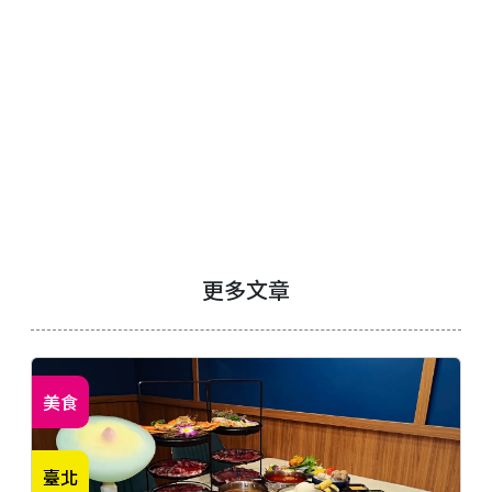
更多文章
美食
臺北