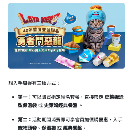
想入手周邊有三種方式：
第一：
可以購買指定聯名套餐，直接帶走
史萊姆造
型保溫袋
或
史萊姆經典餐盤
。
第二：
活動期間消費即可享會員加價購優惠，入手
寵物頭套
、
保溫袋
或
經典餐盤
。