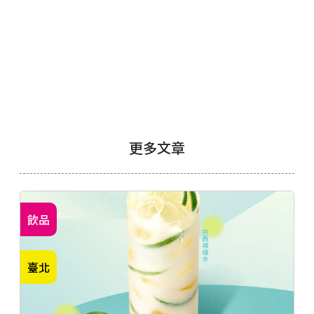
更多文章
飲品
臺北