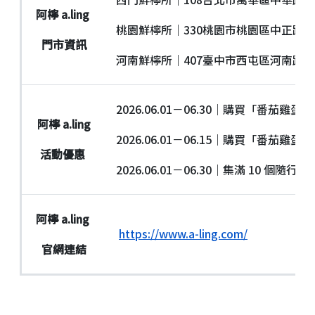
阿檸 a.ling
桃園鮮檸所｜330桃園市桃園區中正路53
門市資訊
河南鮮檸所｜407臺中市西屯區河南路二
2026.06.01－06.30｜購買「番茄雞蛋
阿檸 a.ling
2026.06.01－06.15｜購買「番
活動優惠
2026.06.01－06.30｜集滿 10 
阿檸 a.ling
https://www.a-ling.com/
官網連結