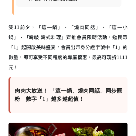
雙11前夕，「這一鍋」、「燒肉同話」、「這一小
鍋」、「韓啵 韓式料理」齊推會員限時活動，邀民眾
「1」起開啟美味盛宴。會員出示身分證字號中「1」的
數量，即可享受不同程度的專屬優惠，最高可現折1111
元！
肉肉大放送！ 「這一鍋、燒肉同話」同步寵
粉 數字「1」越多越超值！