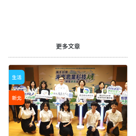
更多文章
生活
新北