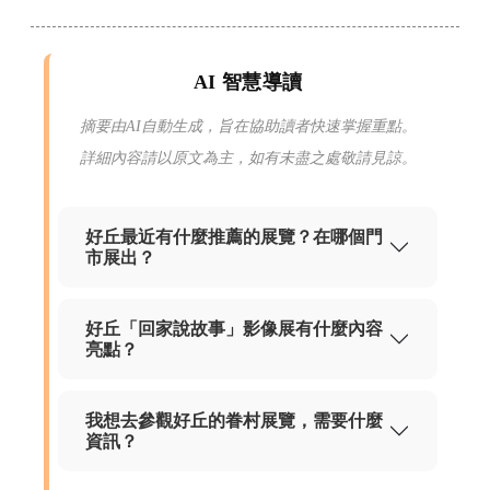
AI 智慧導讀
摘要由AI自動生成，旨在協助讀者快速掌握重點。
詳細內容請以原文為主，如有未盡之處敬請見諒。
好丘最近有什麼推薦的展覽？在哪個門
市展出？
好丘「回家說故事」影像展有什麼內容
亮點？
我想去參觀好丘的眷村展覽，需要什麼
資訊？