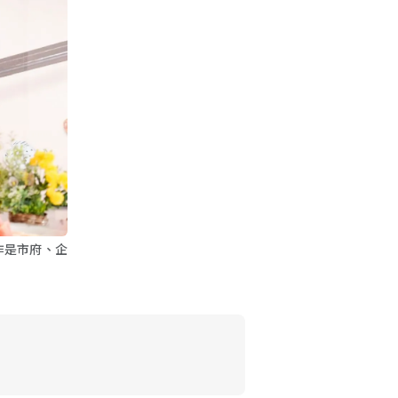
作是市府、企