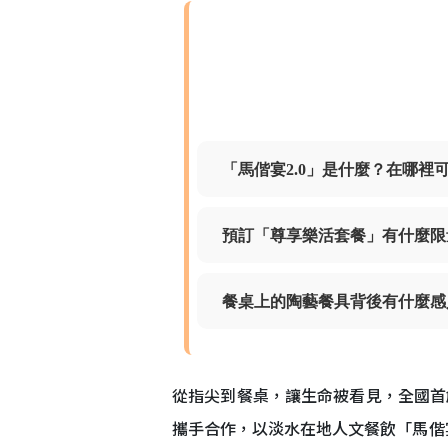
「馬偕宴2.0」是什麼？在哪裡
預訂「尊享樂活套餐」有什麼限
餐桌上的陶藝餐具背後有什麼感
從指尖到餐桌，讓生命被看見，全國首
攜手合作，以淡水在地人文餐飲「馬偕