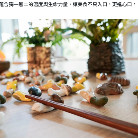
蘊含獨一無二的溫度與生命力量，讓美食不只入口，更進心口。