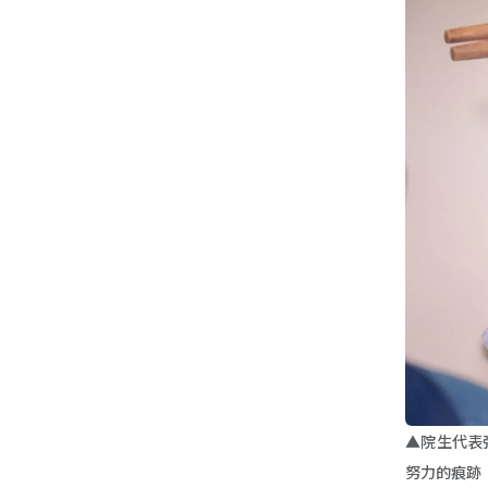
▲院生代表
努力的痕跡