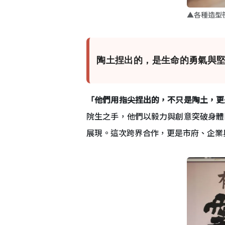
▲各種造型
陶土捏出的，是生命的勇氣與
「他們用指尖捏出的，不只是陶土，更
院生之手，他們以毅力與創意突破身體
展現。這次跨界合作，更是市府、企業與