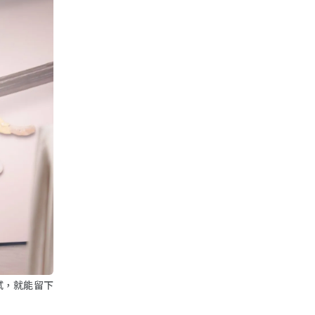
試，就能留下