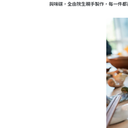
與味碟，全由院生親手製作，每一件都