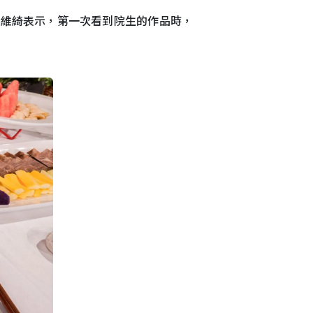
紀維綺表示，第一次看到院生的作品時，