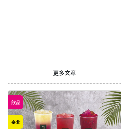
更多文章
飲品
臺北