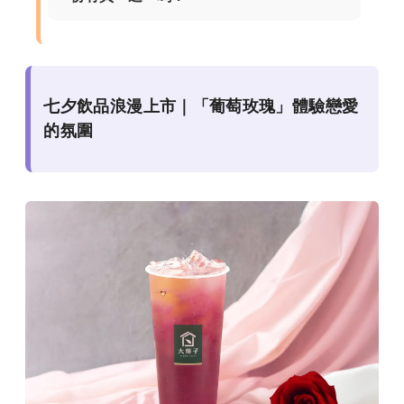
七夕飲品浪漫上市｜「葡萄玫瑰」體驗戀愛
的氛圍