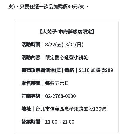
支)，只要任選一飲品加購價89元/支。
【大苑子-市府夢想店限定】
活動時間
｜8/22(五)-8/31(日)
活動內容｜
限定愛心造型小餅乾
葡萄玫瑰霜淇淋(支) 價格｜
$110 加購價$89
販售時間｜
每週五六日
訂購專線｜
02-2768-0900
地址｜
台北市信義區忠孝東路五段139號
營業時間｜
11:00 – 21:00