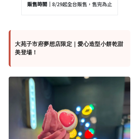
販售時間｜
8/29起全台販售，售完為止
大苑子市府夢想店限定｜愛心造型小餅乾甜
美登場！