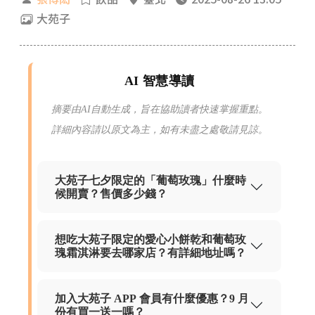
大苑子
AI 智慧導讀
摘要由AI自動生成，旨在協助讀者快速掌握重點。
詳細內容請以原文為主，如有未盡之處敬請見諒。
大苑子七夕限定的「葡萄玫瑰」什麼時
候開賣？售價多少錢？
想吃大苑子限定的愛心小餅乾和葡萄玫
瑰霜淇淋要去哪家店？有詳細地址嗎？
加入大苑子 APP 會員有什麼優惠？9 月
份有買一送一嗎？