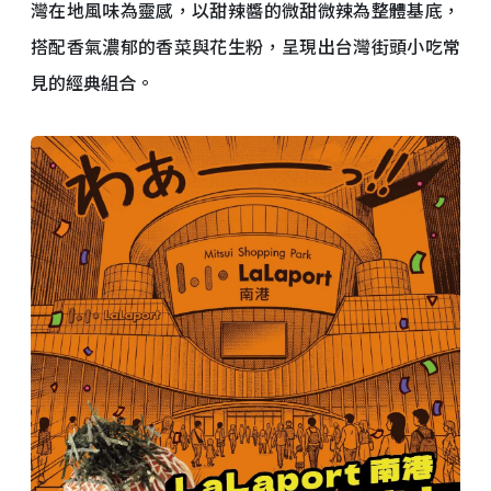
灣在地風味為靈感，以甜辣醬的微甜微辣為整體基底，
搭配香氣濃郁的香菜與花生粉，呈現出台灣街頭小吃常
見的經典組合。