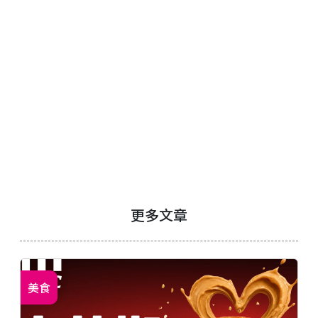
更多文章
美食