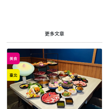
更多文章
美食
臺北